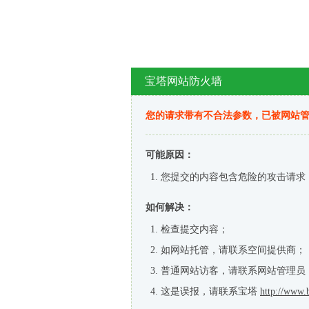
宝塔网站防火墙
您的请求带有不合法参数，已被网站
可能原因：
您提交的内容包含危险的攻击请求
如何解决：
检查提交内容；
如网站托管，请联系空间提供商；
普通网站访客，请联系网站管理员
这是误报，请联系宝塔
http://www.b