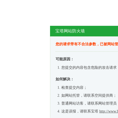
宝塔网站防火墙
您的请求带有不合法参数，已被网站
可能原因：
您提交的内容包含危险的攻击请求
如何解决：
检查提交内容；
如网站托管，请联系空间提供商；
普通网站访客，请联系网站管理员
这是误报，请联系宝塔
http://www.b