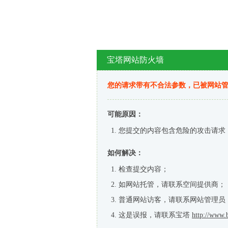
宝塔网站防火墙
您的请求带有不合法参数，已被网站
可能原因：
您提交的内容包含危险的攻击请求
如何解决：
检查提交内容；
如网站托管，请联系空间提供商；
普通网站访客，请联系网站管理员
这是误报，请联系宝塔
http://www.b